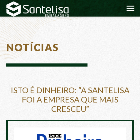
NOTÍCIAS
ISTO É DINHEIRO: “A SANTELISA
FOI A EMPRESA QUE MAIS
CRESCEU”