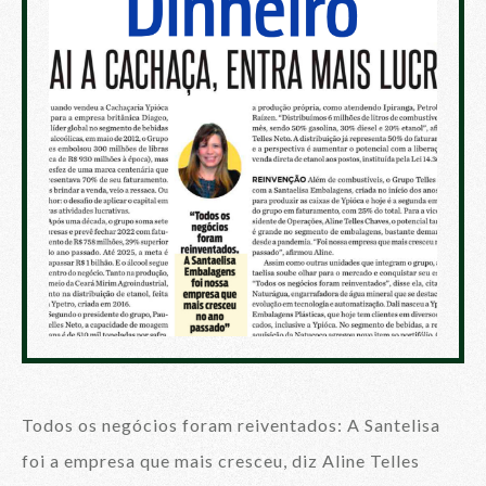
Todos os negócios foram reiventados: A Santelisa
foi a empresa que mais cresceu, diz Aline Telles