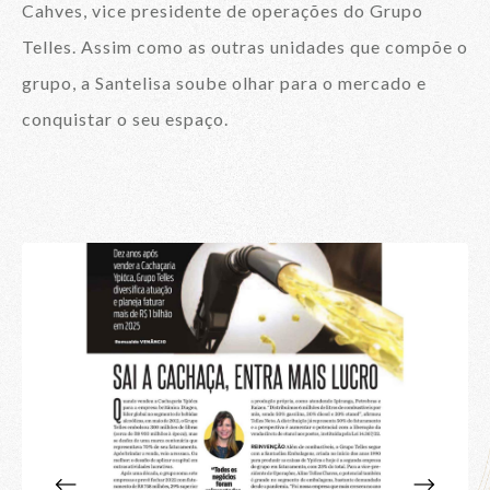
Cahves, vice presidente de operações do Grupo
Telles. Assim como as outras unidades que compõe o
grupo, a Santelisa soube olhar para o mercado e
conquistar o seu espaço.