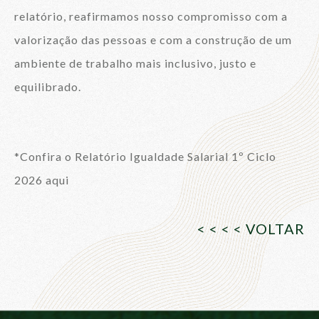
relatório, reafirmamos nosso compromisso com a
valorização das pessoas e com a construção de um
ambiente de trabalho mais inclusivo, justo e
equilibrado.
*Confira o Relatório Igualdade Salarial 1º Ciclo
2026 aqui
< < < < VOLTAR