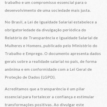
trabalho e um compromisso essencial para o
desenvolvimento de uma sociedade mais justa.
No Brasil, a Lei de Igualdade Salarial estabelece a
obrigatoriedade da divulgação periódica do
Relatório de Transparência e Igualdade Salarial de
Mulheres e Homens, publicado pelo Ministério do
Trabalho e Emprego. O documento apresenta dados
gerais sobre a realidade salarial no país, de forma
anônima e em conformidade com a Lei Geral de
Proteção de Dados (LGPD).
Acreditamos que a transparência é um pilar
essencial para fortalecer a confiança e estimular
transformações positivas. Ao divulgar este