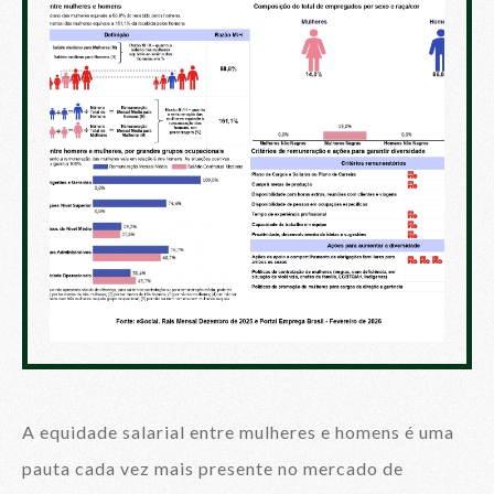
A equidade salarial entre mulheres e homens é uma
pauta cada vez mais presente no mercado de