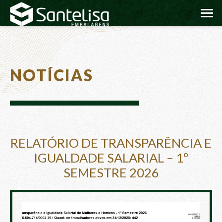
NOTÍCIAS
RELATÓRIO DE TRANSPARÊNCIA E
IGUALDADE SALARIAL – 1º
SEMESTRE 2026